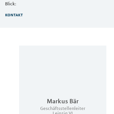
Blick:
kontakt
Markus
Bär
Geschäftsstellenleiter
Leipzig VI