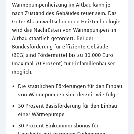
Wärmepumpenheizung im Altbau kann je
nach Zustand des Gebäudes teuer sein. Das
Gute: Als umweltschonende Heiztechnologie
wird das Nachrüsten von Wärmepumpen im
Altbau staatlich gefördert. Bei der
Bundesförderung für effiziente Gebäude
(BEG) sind Fördermittel bis zu 30.000 Euro
(maximal 70 Prozent) für Einfamilienhäuser
möglich.
Die staatlichen Förderungen für den Einbau
von Wärmepumpen sind derzeit wie folgt:
30 Prozent Basisförderung für den Einbau
einer Wärmepumpe
30 Prozent Einkommensbonus für