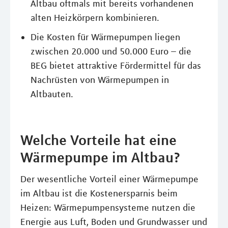
Altbau oftmals mit bereits vorhandenen
alten Heizkörpern kombinieren.
Die Kosten für Wärmepumpen liegen
zwischen 20.000 und 50.000 Euro – die
BEG bietet attraktive Fördermittel für das
Nachrüsten von Wärmepumpen in
Altbauten.
Welche Vorteile hat eine
Wärmepumpe im Altbau?
Der wesentliche Vorteil einer Wärmepumpe
im Altbau ist die Kostenersparnis beim
Heizen: Wärmepumpensysteme nutzen die
Energie aus Luft, Boden und Grundwasser und