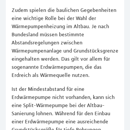
Zudem spielen die baulichen Gegebenheiten
eine wichtige Rolle bei der Wahl der
Wärmepumpenheizung im Altbau. Je nach
Bundesland müssen bestimmte
Abstandsregelungen zwischen
Wärmepumpenanlage und Grundstücksgrenze
eingehalten werden. Das gilt vor allem für
sogenannte Erdwärmepumpen, die das
Erdreich als Wärmequelle nutzen.
Ist der Mindestabstand für eine
Erdwärmepumpe nicht vorhanden, kann sich
eine Split-Wärmepumpe bei der Altbau-
Sanierung lohnen. Während für den Einbau
einer Erdwärmepumpe eine ausreichende
Grundstücksgröße für tiefe Bohrungen