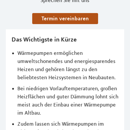
Sprechen Sie mit uns
Termin vereinbaren
Das Wichtigste in Kürze
Wärmepumpen ermöglichen
umweltschonendes und energiesparendes
Heizen und gehören längst zu den
beliebtesten Heizsystemen in Neubauten.
Bei niedrigen Vorlauftemperaturen, großen
Heizflächen und guter Dämmung lohnt sich
meist auch der Einbau einer Wärmepumpe
im Altbau.
Zudem lassen sich Wärmepumpen im