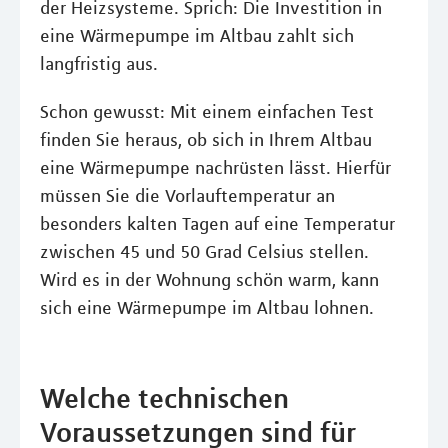
der Heizsysteme. Sprich: Die Investition in
eine Wärmepumpe im Altbau zahlt sich
langfristig aus.
Schon gewusst: Mit einem einfachen Test
finden Sie heraus, ob sich in Ihrem Altbau
eine Wärmepumpe nachrüsten lässt. Hierfür
müssen Sie die Vorlauftemperatur an
besonders kalten Tagen auf eine Temperatur
zwischen 45 und 50 Grad Celsius stellen.
Wird es in der Wohnung schön warm, kann
sich eine Wärmepumpe im Altbau lohnen.
Welche technischen
Voraussetzungen sind für