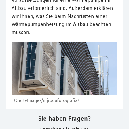
Voraussetzungen für eine Wärmepumpe im
Altbau erforderlich sind. Außerdem erklären
wir Ihnen, was Sie beim Nachrüsten einer
Wärmepumpenheizung im Altbau beachten
müssen.
(GettyImages/mjrodafotografia)
Sie haben Fragen?