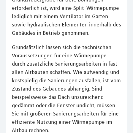
erforderlich ist, wird eine Split-Wärmepumpe
lediglich mit einem Ventilator im Garten
sowie hydraulischen Elementen innerhalb des
Gebäudes in Betrieb genommen.
Grundsätzlich lassen sich die technischen
Voraussetzungen für eine Wärmepumpe
durch zusätzliche Sanierungsarbeiten in fast
allen Altbauten schaffen. Wie aufwendig und
kostspielig die Sanierungen ausfallen, ist vom
Zustand des Gebäudes abhängig. Sind
beispielsweise das Dach unzureichend
gedämmt oder die Fenster undicht, müssen
Sie mit größeren Sanierungsarbeiten für eine
effiziente Nutzung einer Wärmepumpe im
Altbau rechnen.