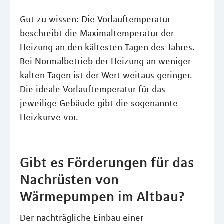
Gut zu wissen: Die Vorlauftemperatur
beschreibt die Maximaltemperatur der
Heizung an den kältesten Tagen des Jahres.
Bei Normalbetrieb der Heizung an weniger
kalten Tagen ist der Wert weitaus geringer.
Die ideale Vorlauftemperatur für das
jeweilige Gebäude gibt die sogenannte
Heizkurve vor.
Gibt es Förderungen für das
Nachrüsten von
Wärmepumpen im Altbau?
Der nachträgliche Einbau einer