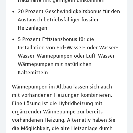
Haushalte mit geringem Einkommen
20 Prozent Geschwindigkeitsbonus für den
Austausch betriebsfähiger fossiler
Heizanlagen
5 Prozent Effizienzbonus für die
Installation von Erd-Wasser- oder Wasser-
Wasser-Wärmepumpen oder Luft-Wasser-
Wärmepumpen mit natürlichen
Kältemitteln
Wärmepumpen im Altbau lassen sich auch
mit vorhandenen Heizungen kombinieren.
Eine Lösung ist die Hybridheizung mit
ergänzender Wärmepumpe zur bereits
vorhandenen Heizung. Alternativ haben Sie
die Möglichkeit, die alte Heizanlage durch