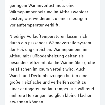
geringem Wärmeverlust muss eine
Wärmepumpenheizung im Altbau weniger
leisten, was wiederum zu einer niedrigen
Vorlauftemperatur verhilft.
Niedrige Vorlauftemperaturen lassen sich
durch ein passendes Wärmeverteilersystem
der Heizung erreichen. Wärmepumpen im
Altbau mit Fußbodenheizung gelten als
besonders effizient, da die Wärme über große
Heizflächen im Raum verteilt wird. Auch
Wand- und Deckenheizungen bieten eine
große Heizfläche und verhelfen somit zu
einer geringeren Vorlauftemperatur, während
mehrere Heizungen lediglich kleine Flächen
erwärmen können.