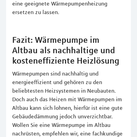
eine geeignete Wärmepumpenheizung
ersetzen zu lassen.
Fazit: Wärmepumpe im
Altbau als nachhaltige und
kosteneffiziente Heizlösung
Wärmepumpen sind nachhaltig und
energieeffizient und gehören zu den
beliebtesten Heizsystemen in Neubauten.
Doch auch das Heizen mit Wärmepumpen im
Altbau kann sich lohnen, hierfür ist eine gute
Gebäudedämmung jedoch unverzichtbar.
Wollen Sie eine Wärmepumpe im Altbau
nachrüsten, empfehlen wir, eine fachkundige