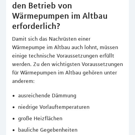
den Betrieb von
Wärmepumpen im Altbau
erforderlich?
Damit sich das Nachrüsten einer
Wärmepumpe im Altbau auch lohnt, müssen
einige technische Voraussetzungen erfüllt
werden. Zu den wichtigsten Voraussetzungen
für Wärmepumpen im Altbau gehören unter
anderem:
ausreichende Dämmung
niedrige Vorlauftemperaturen
große Heizflächen
bauliche Gegebenheiten