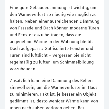
Eine gute Gebäudedämmung ist wichtig, um
den Wärmeverlust so niedrig wie möglich zu
halten. Neben einer ausreichenden Dämmung
von Fassade und Dach können moderne Türen
und Fenster dazu beitragen, dass die
angenehme Wärme in der Wohnung bleibt.
Doch aufgepasst: Gut isolierte Fenster und
Türen sind luftdicht – vergessen Sie nicht
regelmäßig zu lüften, um Schimmelbildung
vorzubeugen.
Zusätzlich kann eine Dämmung des Kellers
sinnvoll sein, um die Wärmeverluste im Haus
zu minimieren. Fakt ist, je besser ein Objekt
gedämmt ist, desto weniger Wärme kann von
innen nach außen verloren gehen. Bei