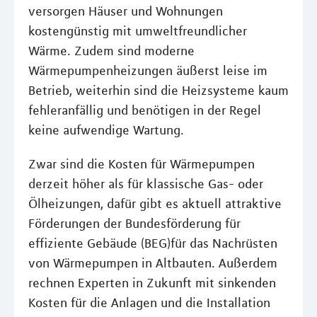
versorgen Häuser und Wohnungen
kostengünstig mit umweltfreundlicher
Wärme. Zudem sind moderne
Wärmepumpenheizungen äußerst leise im
Betrieb, weiterhin sind die Heizsysteme kaum
fehleranfällig und benötigen in der Regel
keine aufwendige Wartung.
Zwar sind die Kosten für Wärmepumpen
derzeit höher als für klassische Gas- oder
Ölheizungen, dafür gibt es aktuell attraktive
Förderungen der Bundesförderung für
effiziente Gebäude (BEG)für das Nachrüsten
von Wärmepumpen in Altbauten. Außerdem
rechnen Experten in Zukunft mit sinkenden
Kosten für die Anlagen und die Installation