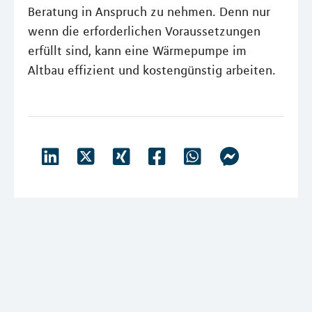
Beratung in Anspruch zu nehmen. Denn nur
wenn die erforderlichen Voraussetzungen
erfüllt sind, kann eine Wärmepumpe im
Altbau effizient und kostengünstig arbeiten.