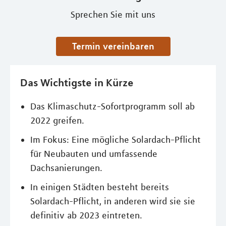
Sprechen Sie mit uns
Termin vereinbaren
Das Wichtigste in Kürze
Das Klimaschutz-Sofortprogramm soll ab
2022 greifen.
Im Fokus: Eine mögliche Solardach-Pflicht
für Neubauten und umfassende
Dachsanierungen.
In einigen Städten besteht bereits
Solardach-Pflicht, in anderen wird sie sie
definitiv ab 2023 eintreten.