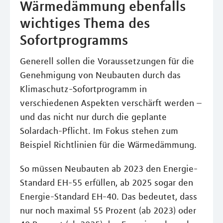
Wärmedämmung ebenfalls
wichtiges Thema des
Sofortprogramms
Generell sollen die Voraussetzungen für die
Genehmigung von Neubauten durch das
Klimaschutz-Sofortprogramm in
verschiedenen Aspekten verschärft werden –
und das nicht nur durch die geplante
Solardach-Pflicht. Im Fokus stehen zum
Beispiel Richtlinien für die Wärmedämmung.
So müssen Neubauten ab 2023 den Energie-
Standard EH-55 erfüllen, ab 2025 sogar den
Energie-Standard EH-40. Das bedeutet, dass
nur noch maximal 55 Prozent (ab 2023) oder