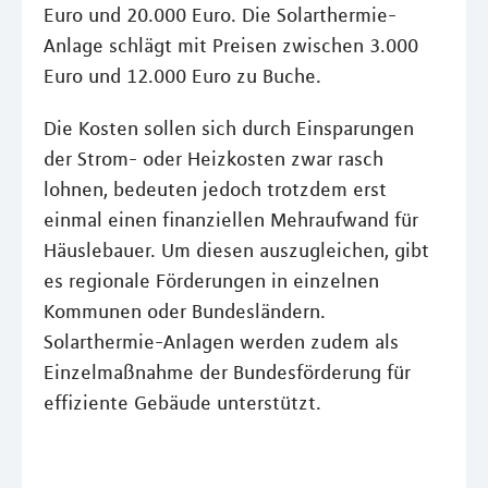
Euro und 20.000 Euro. Die Solarthermie-
Anlage schlägt mit Preisen zwischen 3.000
Euro und 12.000 Euro zu Buche.
Die Kosten sollen sich durch Einsparungen
der Strom- oder Heizkosten zwar rasch
lohnen, bedeuten jedoch trotzdem erst
einmal einen finanziellen Mehraufwand für
Häuslebauer. Um diesen auszugleichen, gibt
es regionale Förderungen in einzelnen
Kommunen oder Bundesländern.
Solarthermie-Anlagen werden zudem als
Einzelmaßnahme der Bundesförderung für
effiziente Gebäude unterstützt.