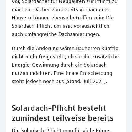
vor, Solardächer für Neubauten zur Pflicht zu
machen. Dächer von bereits vorhandenen
Häusern können ebenso betroffen sein: Die
Solardach-Pflicht umfasst voraussichtlich
auch umfangreiche Dachsanierungen.
Durch die Änderung wären Bauherren künftig
nicht mehr freigestellt, ob sie die zusätzliche
Energie-Gewinnung durch ein Solardach
nutzen möchten. Eine finale Entscheidung
steht jedoch noch aus [Stand: Juli 2021].
Solardach-Pflicht besteht
zumindest teilweise bereits
Die Solardach-Pflicht mag für viele Bürger