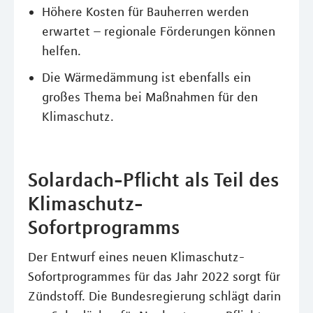
Höhere Kosten für Bauherren werden
erwartet – regionale Förderungen können
helfen.
Die Wärmedämmung ist ebenfalls ein
großes Thema bei Maßnahmen für den
Klimaschutz.
Solardach-Pflicht als Teil des
Klimaschutz-
Sofortprogramms
Der Entwurf eines neuen Klimaschutz-
Sofortprogrammes für das Jahr 2022 sorgt für
Zündstoff. Die Bundesregierung schlägt darin