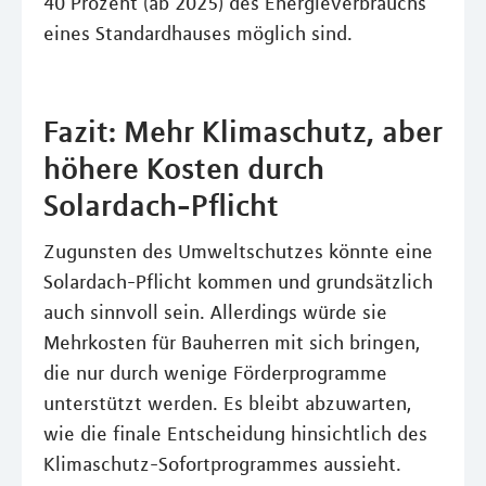
40 Prozent (ab 2025) des Energieverbrauchs
eines Standardhauses möglich sind.
Fazit: Mehr Klimaschutz, aber
höhere Kosten durch
Solardach-Pflicht
Zugunsten des Umweltschutzes könnte eine
Solardach-Pflicht kommen und grundsätzlich
auch sinnvoll sein. Allerdings würde sie
Mehrkosten für Bauherren mit sich bringen,
die nur durch wenige Förderprogramme
unterstützt werden. Es bleibt abzuwarten,
wie die finale Entscheidung hinsichtlich des
Klimaschutz-Sofortprogrammes aussieht.