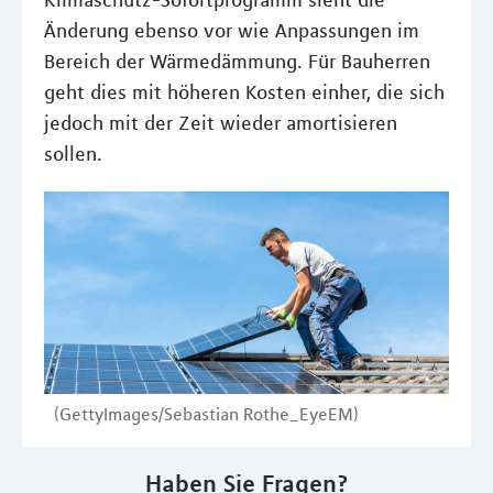
Klimaschutz-Sofortprogramm sieht die
Änderung ebenso vor wie Anpassungen im
Bereich der Wärmedämmung. Für Bauherren
geht dies mit höheren Kosten einher, die sich
jedoch mit der Zeit wieder amortisieren
sollen.
(GettyImages/Sebastian Rothe_EyeEM)
Haben Sie Fragen?