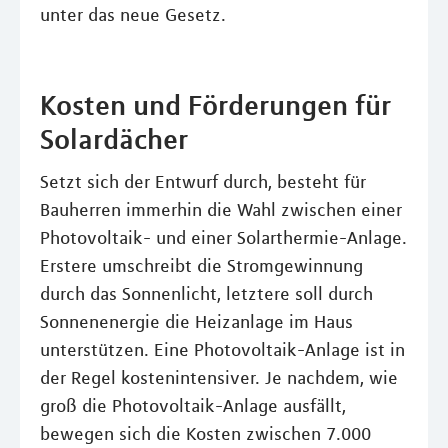
unter das neue Gesetz.
Kosten und Förderungen für
Solardächer
Setzt sich der Entwurf durch, besteht für
Bauherren immerhin die Wahl zwischen einer
Photovoltaik- und einer Solarthermie-Anlage.
Erstere umschreibt die Stromgewinnung
durch das Sonnenlicht, letztere soll durch
Sonnenenergie die Heizanlage im Haus
unterstützen. Eine Photovoltaik-Anlage ist in
der Regel kostenintensiver. Je nachdem, wie
groß die Photovoltaik-Anlage ausfällt,
bewegen sich die Kosten zwischen 7.000