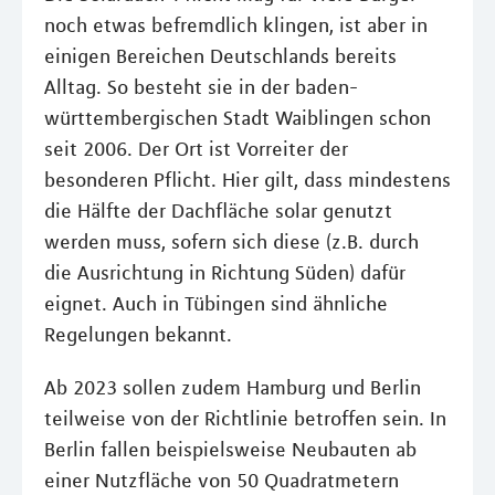
noch etwas befremdlich klingen, ist aber in
einigen Bereichen Deutschlands bereits
Alltag. So besteht sie in der baden-
württembergischen Stadt Waiblingen schon
seit 2006. Der Ort ist Vorreiter der
besonderen Pflicht. Hier gilt, dass mindestens
die Hälfte der Dachfläche solar genutzt
werden muss, sofern sich diese (z.B. durch
die Ausrichtung in Richtung Süden) dafür
eignet. Auch in Tübingen sind ähnliche
Regelungen bekannt.
Ab 2023 sollen zudem Hamburg und Berlin
teilweise von der Richtlinie betroffen sein. In
Berlin fallen beispielsweise Neubauten ab
einer Nutzfläche von 50 Quadratmetern