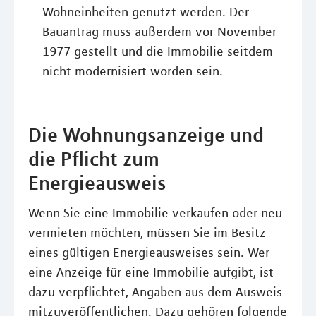
Wohneinheiten genutzt werden. Der
Bauantrag muss außerdem vor November
1977 gestellt und die Immobilie seitdem
nicht modernisiert worden sein.
Die Wohnungsanzeige und
die Pflicht zum
Energieausweis
Wenn Sie eine Immobilie verkaufen oder neu
vermieten möchten, müssen Sie im Besitz
eines gültigen Energieausweises sein. Wer
eine Anzeige für eine Immobilie aufgibt, ist
dazu verpflichtet, Angaben aus dem Ausweis
mitzuveröffentlichen. Dazu gehören folgende