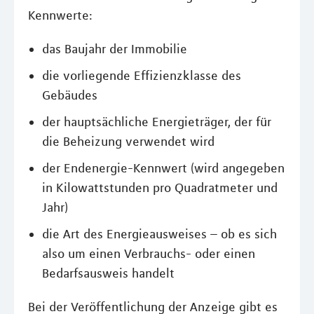
Kennwerte:
das Baujahr der Immobilie
die vorliegende Effizienzklasse des
Gebäudes
der hauptsächliche Energieträger, der für
die Beheizung verwendet wird
der Endenergie-Kennwert (wird angegeben
in Kilowattstunden pro Quadratmeter und
Jahr)
die Art des Energieausweises – ob es sich
also um einen Verbrauchs- oder einen
Bedarfsausweis handelt
Bei der Veröffentlichung der Anzeige gibt es