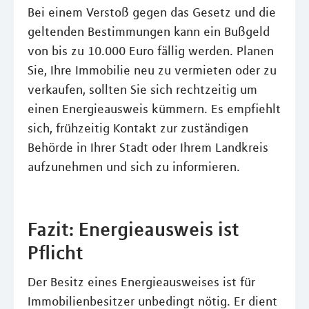
Bei einem Verstoß gegen das Gesetz und die
geltenden Bestimmungen kann ein Bußgeld
von bis zu 10.000 Euro fällig werden. Planen
Sie, Ihre Immobilie neu zu vermieten oder zu
verkaufen, sollten Sie sich rechtzeitig um
einen Energieausweis kümmern. Es empfiehlt
sich, frühzeitig Kontakt zur zuständigen
Behörde in Ihrer Stadt oder Ihrem Landkreis
aufzunehmen und sich zu informieren.
Fazit: Energieausweis ist
Pflicht
Der Besitz eines Energieausweises ist für
Immobilienbesitzer unbedingt nötig. Er dient