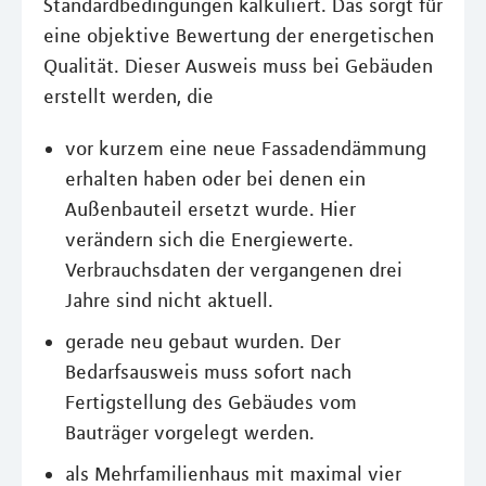
Standardbedingungen kalkuliert. Das sorgt für
eine objektive Bewertung der energetischen
Qualität. Dieser Ausweis muss bei Gebäuden
erstellt werden, die
vor kurzem eine neue Fassadendämmung
erhalten haben oder bei denen ein
Außenbauteil ersetzt wurde. Hier
verändern sich die Energiewerte.
Verbrauchsdaten der vergangenen drei
Jahre sind nicht aktuell.
gerade neu gebaut wurden. Der
Bedarfsausweis muss sofort nach
Fertigstellung des Gebäudes vom
Bauträger vorgelegt werden.
als Mehrfamilienhaus mit maximal vier