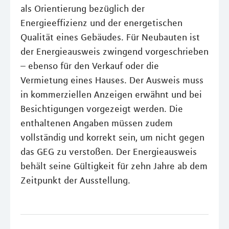
als Orientierung bezüglich der
Energieeffizienz und der energetischen
Qualität eines Gebäudes. Für Neubauten ist
der Energieausweis zwingend vorgeschrieben
– ebenso für den Verkauf oder die
Vermietung eines Hauses. Der Ausweis muss
in kommerziellen Anzeigen erwähnt und bei
Besichtigungen vorgezeigt werden. Die
enthaltenen Angaben müssen zudem
vollständig und korrekt sein, um nicht gegen
das GEG zu verstoßen. Der Energieausweis
behält seine Gültigkeit für zehn Jahre ab dem
Zeitpunkt der Ausstellung.