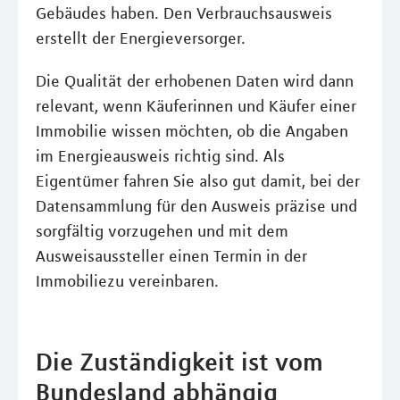
Gebäudes haben. Den Verbrauchsausweis
erstellt der Energieversorger.
Die Qualität der erhobenen Daten wird dann
relevant, wenn Käuferinnen und Käufer einer
Immobilie wissen möchten, ob die Angaben
im Energieausweis richtig sind. Als
Eigentümer fahren Sie also gut damit, bei der
Datensammlung für den Ausweis präzise und
sorgfältig vorzugehen und mit dem
Ausweisaussteller einen Termin in der
Immobiliezu vereinbaren.
Die Zuständigkeit ist vom
Bundesland abhängig