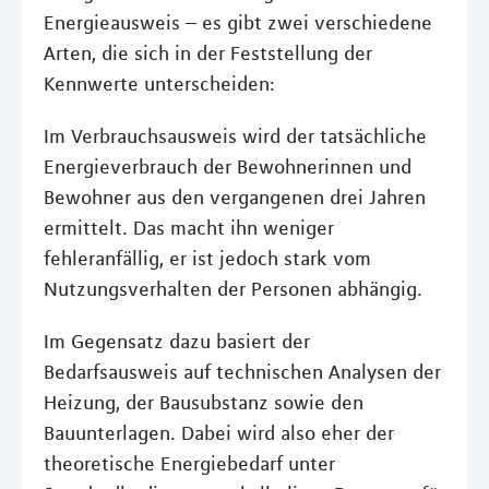
Energieausweis – es gibt zwei verschiedene
Arten, die sich in der Feststellung der
Kennwerte unterscheiden:
Im Verbrauchsausweis wird der tatsächliche
Energieverbrauch der Bewohnerinnen und
Bewohner aus den vergangenen drei Jahren
ermittelt. Das macht ihn weniger
fehleranfällig, er ist jedoch stark vom
Nutzungsverhalten der Personen abhängig.
Im Gegensatz dazu basiert der
Bedarfsausweis auf technischen Analysen der
Heizung, der Bausubstanz sowie den
Bauunterlagen. Dabei wird also eher der
theoretische Energiebedarf unter