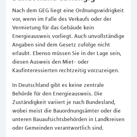
Nach dem GEG liegt eine Ordnungswidrigkeit
vor, wenn im Falle des Verkaufs oder der
Vermietung für das Gebäude kein
Energieausweis vorliegt. Auch unvollständige
Angaben sind dem Gesetz zufolge nicht
erlaubt. Ebenso müssen Sie in der Lage sein,
diesen Ausweis den Miet- oder
Kaufinteressierten rechtzeitig vorzuzeigen.
In Deutschland gibt es keine zentrale
Behörde für den Energieausweis. Die
Zuständigkeit variiert je nach Bundesland,
wobei meist die Bauordnungsämter oder die
unteren Bauaufsichtsbehörden in Landkreisen
oder Gemeinden verantwortlich sind.