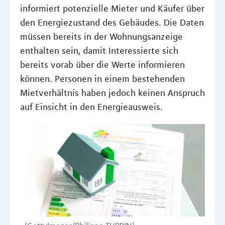
informiert potenzielle Mieter und Käufer über
den Energiezustand des Gebäudes. Die Daten
müssen bereits in der Wohnungsanzeige
enthalten sein, damit Interessierte sich
bereits vorab über die Werte informieren
können. Personen in einem bestehenden
Mietverhältnis haben jedoch keinen Anspruch
auf Einsicht in den Energieausweis.