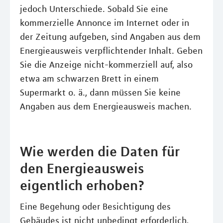
jedoch Unterschiede. Sobald Sie eine
kommerzielle Annonce im Internet oder in
der Zeitung aufgeben, sind Angaben aus dem
Energieausweis verpflichtender Inhalt. Geben
Sie die Anzeige nicht-kommerziell auf, also
etwa am schwarzen Brett in einem
Supermarkt o. ä., dann müssen Sie keine
Angaben aus dem Energieausweis machen.
Wie werden die Daten für
den Energieausweis
eigentlich erhoben?
Eine Begehung oder Besichtigung des
Gebäudes ist nicht unbedingt erforderlich,