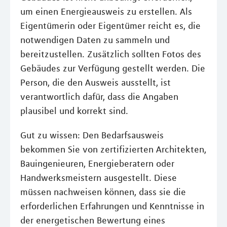
um einen Energieausweis zu erstellen. Als
Eigentümerin oder Eigentümer reicht es, die
notwendigen Daten zu sammeln und
bereitzustellen. Zusätzlich sollten Fotos des
Gebäudes zur Verfügung gestellt werden. Die
Person, die den Ausweis ausstellt, ist
verantwortlich dafür, dass die Angaben
plausibel und korrekt sind.
Gut zu wissen: Den Bedarfsausweis
bekommen Sie von zertifizierten Architekten,
Bauingenieuren, Energieberatern oder
Handwerksmeistern ausgestellt. Diese
müssen nachweisen können, dass sie die
erforderlichen Erfahrungen und Kenntnisse in
der energetischen Bewertung eines