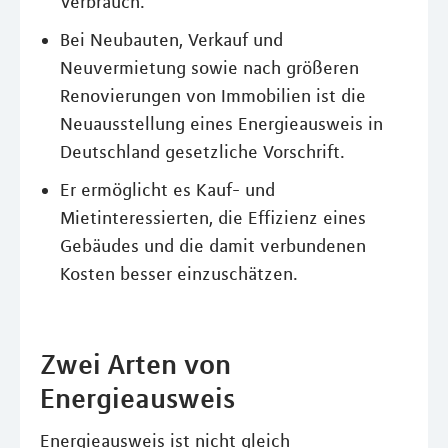
Verbrauch.
Bei Neubauten, Verkauf und
Neuvermietung sowie nach größeren
Renovierungen von Immobilien ist die
Neuausstellung eines Energieausweis in
Deutschland gesetzliche Vorschrift.
Er ermöglicht es Kauf- und
Mietinteressierten, die Effizienz eines
Gebäudes und die damit verbundenen
Kosten besser einzuschätzen.
Zwei Arten von
Energieausweis
Energieausweis ist nicht gleich