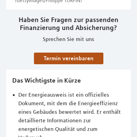
(GettyImages/Philippe TURPIN)
Haben Sie Fragen zur passenden
Finanzierung und Absicherung?
Sprechen Sie mit uns
Termin vereinbaren
Das Wichtigste in Kürze
Der Energieausweis ist ein offizielles
Dokument, mit dem die Energieeffizienz
eines Gebäudes bewertet wird. Er enthält
detaillierte Informationen zur
energetischen Qualität und zum