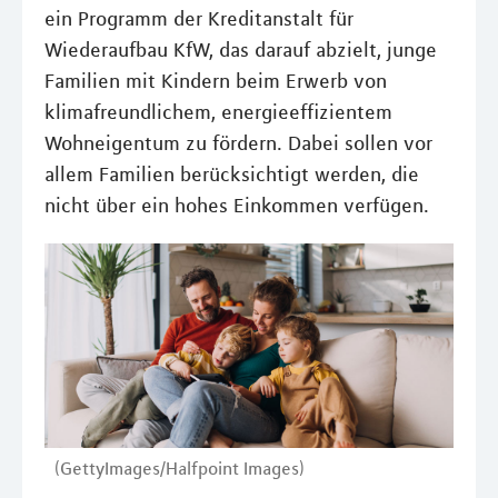
ein Programm der Kreditanstalt für
Wiederaufbau KfW, das darauf abzielt, junge
Familien mit Kindern beim Erwerb von
klimafreundlichem, energieeffizientem
Wohneigentum zu fördern. Dabei sollen vor
allem Familien berücksichtigt werden, die
nicht über ein hohes Einkommen verfügen.
(GettyImages/Halfpoint Images)