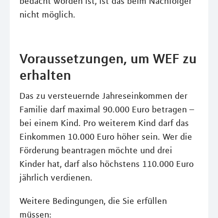
bedacht worden ist, ist das beim Nachfolger
nicht möglich.
Voraussetzungen, um WEF zu
erhalten
Das zu versteuernde Jahreseinkommen der
Familie darf maximal 90.000 Euro betragen –
bei einem Kind. Pro weiterem Kind darf das
Einkommen 10.000 Euro höher sein. Wer die
Förderung beantragen möchte und drei
Kinder hat, darf also höchstens 110.000 Euro
jährlich verdienen.
Weitere Bedingungen, die Sie erfüllen
müssen: