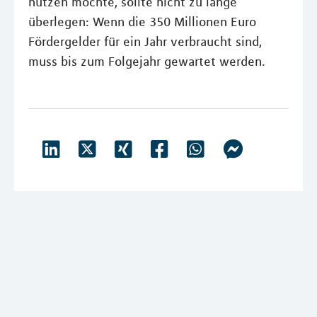
nutzen möchte, sollte nicht zu lange
überlegen: Wenn die 350 Millionen Euro
Fördergelder für ein Jahr verbraucht sind,
muss bis zum Folgejahr gewartet werden.