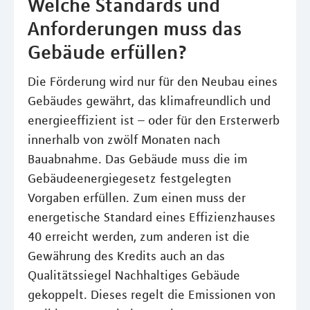
Welche Standards und
Anforderungen muss das
Gebäude erfüllen?
Die Förderung wird nur für den Neubau eines
Gebäudes gewährt, das klimafreundlich und
energieeffizient ist – oder für den Ersterwerb
innerhalb von zwölf Monaten nach
Bauabnahme. Das Gebäude muss die im
Gebäudeenergiegesetz festgelegten
Vorgaben erfüllen. Zum einen muss der
energetische Standard eines Effizienzhauses
40 erreicht werden, zum anderen ist die
Gewährung des Kredits auch an das
Qualitätssiegel Nachhaltiges Gebäude
gekoppelt. Dieses regelt die Emissionen von