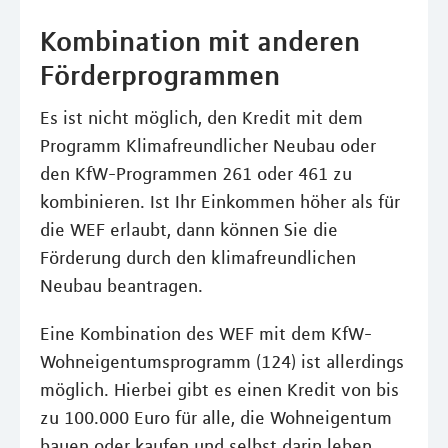
Kombination mit anderen
Förderprogrammen
Es ist nicht möglich, den Kredit mit dem
Programm Klimafreundlicher Neubau oder
den KfW-Programmen 261 oder 461 zu
kombinieren. Ist Ihr Einkommen höher als für
die WEF erlaubt, dann können Sie die
Förderung durch den klimafreundlichen
Neubau beantragen.
Eine Kombination des WEF mit dem KfW-
Wohneigentumsprogramm (124) ist allerdings
möglich. Hierbei gibt es einen Kredit von bis
zu 100.000 Euro für alle, die Wohneigentum
bauen oder kaufen und selbst darin leben