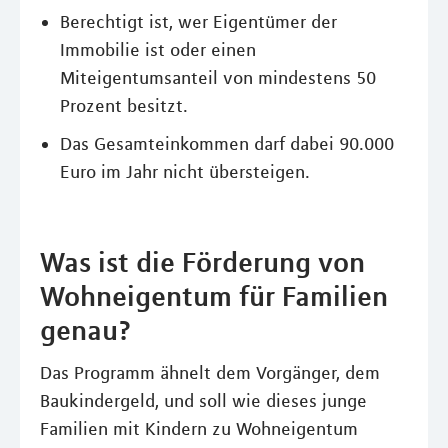
Berechtigt ist, wer Eigentümer der
Immobilie ist oder einen
Miteigentumsanteil von mindestens 50
Prozent besitzt.
Das Gesamteinkommen darf dabei 90.000
Euro im Jahr nicht übersteigen.
Was ist die Förderung von
Wohneigentum für Familien
genau?
Das Programm ähnelt dem Vorgänger, dem
Baukindergeld, und soll wie dieses junge
Familien mit Kindern zu Wohneigentum