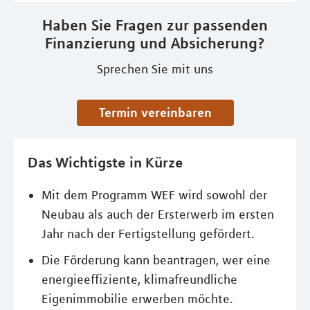
Haben Sie Fragen zur passenden
Finanzierung und Absicherung?
Sprechen Sie mit uns
Termin vereinbaren
Das Wichtigste in Kürze
Mit dem Programm WEF wird sowohl der
Neubau als auch der Ersterwerb im ersten
Jahr nach der Fertigstellung gefördert.
Die Förderung kann beantragen, wer eine
energieeffiziente, klimafreundliche
Eigenimmobilie erwerben möchte.