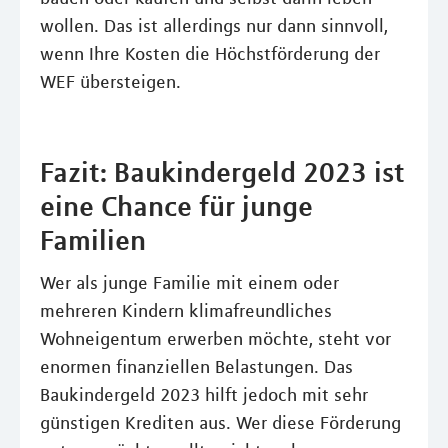
wollen. Das ist allerdings nur dann sinnvoll,
wenn Ihre Kosten die Höchstförderung der
WEF übersteigen.
Fazit: Baukindergeld 2023 ist
eine Chance für junge
Familien
Wer als junge Familie mit einem oder
mehreren Kindern klimafreundliches
Wohneigentum erwerben möchte, steht vor
enormen finanziellen Belastungen. Das
Baukindergeld 2023 hilft jedoch mit sehr
günstigen Krediten aus. Wer diese Förderung