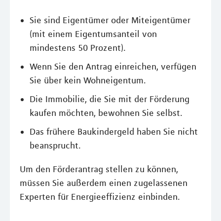
Sie sind Eigentümer oder Miteigentümer
(mit einem Eigentumsanteil von
mindestens 50 Prozent).
Wenn Sie den Antrag einreichen, verfügen
Sie über kein Wohneigentum.
Die Immobilie, die Sie mit der Förderung
kaufen möchten, bewohnen Sie selbst.
Das frühere Baukindergeld haben Sie nicht
beansprucht.
Um den Förderantrag stellen zu können,
müssen Sie außerdem einen zugelassenen
Experten für Energieeffizienz einbinden.