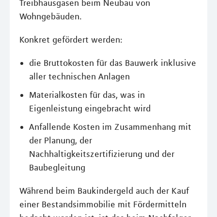
Treibhausgasen beim Neubau von
Wohngebäuden.
Konkret gefördert werden:
die Bruttokosten für das Bauwerk inklusive
aller technischen Anlagen
Materialkosten für das, was in
Eigenleistung eingebracht wird
Anfallende Kosten im Zusammenhang mit
der Planung, der
Nachhaltigkeitszertifizierung und der
Baubegleitung
Während beim Baukindergeld auch der Kauf
einer Bestandsimmobilie mit Fördermitteln