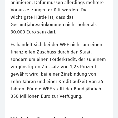
animieren. Dafür müssen allerdings mehrere
Voraussetzungen erfüllt werden. Die
wichtigste Hürde ist, dass das
Gesamtjahreseinkommen nicht höher als
90.000 Euro sein darf.
Es handelt sich bei der WEF nicht um einen
finanziellen Zuschuss durch den Staat,
sondern um einen Förderkredit, der zu einem
vergünstigten Zinssatz von 1,25 Prozent
gewährt wird, bei einer Zinsbindung von
zehn Jahren und einer Kreditlaufzeit von 35
Jahren. Für die WEF stellt der Bund jährlich
350 Millionen Euro zur Verfügung.