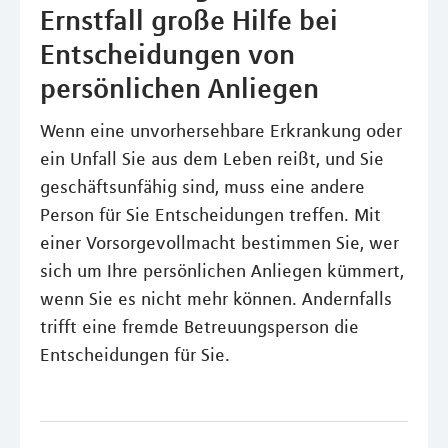
Ernstfall große Hilfe bei
Entscheidungen von
persönlichen Anliegen
Wenn eine unvorhersehbare Erkrankung oder
ein Unfall Sie aus dem Leben reißt, und Sie
geschäftsunfähig sind, muss eine andere
Person für Sie Entscheidungen treffen. Mit
einer Vorsorgevollmacht bestimmen Sie, wer
sich um Ihre persönlichen Anliegen kümmert,
wenn Sie es nicht mehr können. Andernfalls
trifft eine fremde Betreuungsperson die
Entscheidungen für Sie.