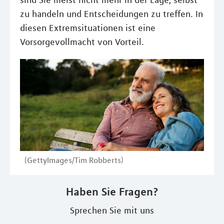
sind Sie meist nicht mehr in der Lage, selbst
zu handeln und Entscheidungen zu treffen. In
diesen Extremsituationen ist eine
Vorsorgevollmacht von Vorteil.
(GettyImages/Tim Robberts)
Haben Sie Fragen?
Sprechen Sie mit uns