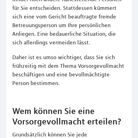
für Sie entscheiden. Stattdessen kümmert
sich eine vom Gericht beauftragte fremde
Betreuungsperson um Ihre persönlichen
Anliegen. Eine bedauerliche Situation, die
sich allerdings vermeiden lässt.
Daher ist es umso wichtiger, dass Sie sich
frühzeitig mit dem Thema Vorsorgevollmacht
beschäftigen und eine bevollmächtigte
Person bestimmen.
Wem können Sie eine
Vorsorgevollmacht erteilen?
Grundsätzlich können Sie jede