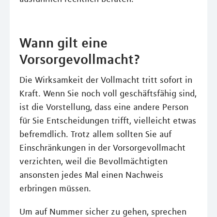
Wann gilt eine
Vorsorgevollmacht?
Die Wirksamkeit der Vollmacht tritt sofort in
Kraft. Wenn Sie noch voll geschäftsfähig sind,
ist die Vorstellung, dass eine andere Person
für Sie Entscheidungen trifft, vielleicht etwas
befremdlich. Trotz allem sollten Sie auf
Einschränkungen in der Vorsorgevollmacht
verzichten, weil die Bevollmächtigten
ansonsten jedes Mal einen Nachweis
erbringen müssen.
Um auf Nummer sicher zu gehen, sprechen