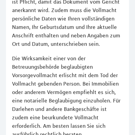
ist Pflicht, damit das Dokument vom Gericht
anerkannt wird. Zudem muss die Vollmacht
persönliche Daten wie Ihren vollständigen
Namen, Ihr Geburtsdatum und Ihre aktuelle
Anschrift enthalten und neben Angaben zum
Ort und Datum, unterschrieben sein.
Die Wirksamkeit einer von der
Betreuungsbehörde beglaubigten
Vorsorgevollmacht erlischt mit dem Tod der
Vollmacht gebenden Person. Bei Immobilien
oder anderem Vermögen empfiehlt es sich,
eine notarielle Beglaubigung einzuholen. Für
Darlehen und andere Bankgeschäfte ist
zudem eine beurkundete Vollmacht
erforderlich. Am besten lassen Sie sich
ausführlich rechtlich beraten.