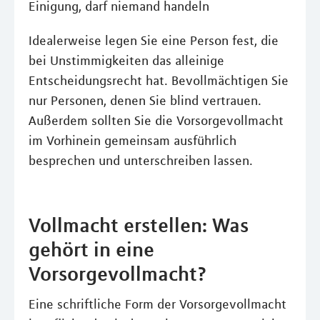
Einigung, darf niemand handeln
Idealerweise legen Sie eine Person fest, die
bei Unstimmigkeiten das alleinige
Entscheidungsrecht hat. Bevollmächtigen Sie
nur Personen, denen Sie blind vertrauen.
Außerdem sollten Sie die Vorsorgevollmacht
im Vorhinein gemeinsam ausführlich
besprechen und unterschreiben lassen.
Vollmacht erstellen: Was
gehört in eine
Vorsorgevollmacht?
Eine schriftliche Form der Vorsorgevollmacht