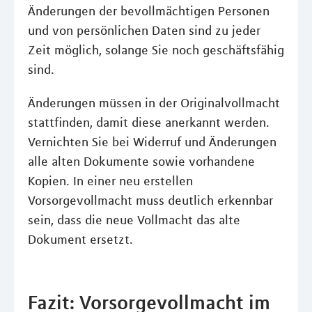
Änderungen der bevollmächtigen Personen
und von persönlichen Daten sind zu jeder
Zeit möglich, solange Sie noch geschäftsfähig
sind.
Änderungen müssen in der Originalvollmacht
stattfinden, damit diese anerkannt werden.
Vernichten Sie bei Widerruf und Änderungen
alle alten Dokumente sowie vorhandene
Kopien. In einer neu erstellen
Vorsorgevollmacht muss deutlich erkennbar
sein, dass die neue Vollmacht das alte
Dokument ersetzt.
Fazit: Vorsorgevollmacht im