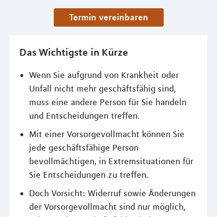
Termin vereinbaren
Das Wichtigste in Kürze
Wenn Sie aufgrund von Krankheit oder
Unfall nicht mehr geschäftsfähig sind,
muss eine andere Person für Sie handeln
und Entscheidungen treffen.
Mit einer Vorsorgevollmacht können Sie
jede geschäftsfähige Person
bevollmächtigen, in Extremsituationen für
Sie Entscheidungen zu treffen.
Doch Vorsicht: Widerruf sowie Änderungen
der Vorsorgevollmacht sind nur möglich,