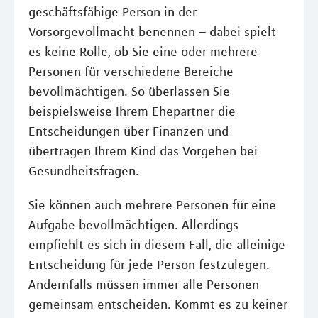
geschäftsfähige Person in der
Vorsorgevollmacht benennen – dabei spielt
es keine Rolle, ob Sie eine oder mehrere
Personen für verschiedene Bereiche
bevollmächtigen. So überlassen Sie
beispielsweise Ihrem Ehepartner die
Entscheidungen über Finanzen und
übertragen Ihrem Kind das Vorgehen bei
Gesundheitsfragen.
Sie können auch mehrere Personen für eine
Aufgabe bevollmächtigen. Allerdings
empfiehlt es sich in diesem Fall, die alleinige
Entscheidung für jede Person festzulegen.
Andernfalls müssen immer alle Personen
gemeinsam entscheiden. Kommt es zu keiner