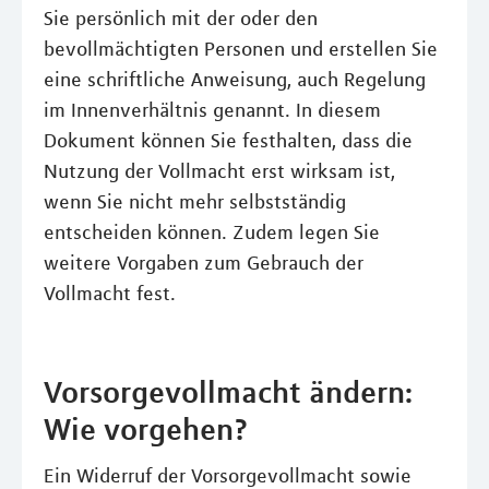
Sie persönlich mit der oder den
bevollmächtigten Personen und erstellen Sie
eine schriftliche Anweisung, auch Regelung
im Innenverhältnis genannt. In diesem
Dokument können Sie festhalten, dass die
Nutzung der Vollmacht erst wirksam ist,
wenn Sie nicht mehr selbstständig
entscheiden können. Zudem legen Sie
weitere Vorgaben zum Gebrauch der
Vollmacht fest.
Vorsorgevollmacht ändern:
Wie vorgehen?
Ein Widerruf der Vorsorgevollmacht sowie