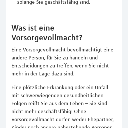
solange Sie geschäftsfähig sind.
Was ist eine
Vorsorgevollmacht?
Eine Vorsorgevollmacht bevollmächtigt eine
andere Person, für Sie zu handeln und
Entscheidungen zu treffen, wenn Sie nicht
mehr in der Lage dazu sind.
Eine plötzliche Erkrankung oder ein Unfall
mit schwerwiegenden gesundheitlichen
Folgen reißt Sie aus dem Leben – Sie sind
nicht mehr geschäftsfähig! Ohne
Vorsorgevollmacht dürfen weder Ehepartner,
Kinder noch andere nahestehende Personen