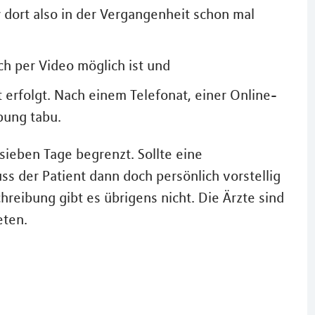
r dort also in der Vergangenheit schon mal
ch per Video möglich ist und
 erfolgt. Nach einem Telefonat, einer Online-
bung tabu.
sieben Tage begrenzt. Sollte eine
 der Patient dann doch persönlich vorstellig
reibung gibt es übrigens nicht. Die Ärzte sind
eten.