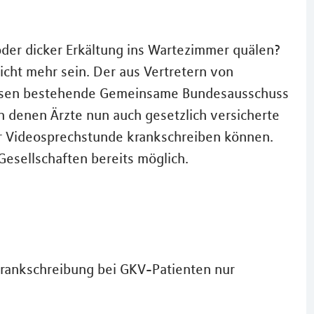
der dicker Erkältung ins Wartezimmer quälen?
icht mehr sein. Der aus Vertretern von
assen bestehende Gemeinsame Bundesausschuss
ch denen Ärzte nun auch gesetzlich versicherte
r Videosprechstunde krankschreiben können.
 Gesellschaften bereits möglich.
rankschreibung bei GKV-Patienten nur