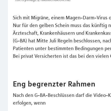
Sich mit Migräne, einem Magen-Darm-Virus o
Nur für den gelben Schein muss das künftig n
Ärzteschaft, Krankenhäusern und Krankenk
(G-BA) hat Mitte Juli Regeln beschlossen, na
Patienten unter bestimmten Bedingungen pe
Bei privat Versicherten ist das bei den vielen
Eng begrenzter Rahmen
Nach den G-BA-Beschlüssen darf die Video-K
erfolgen, wenn