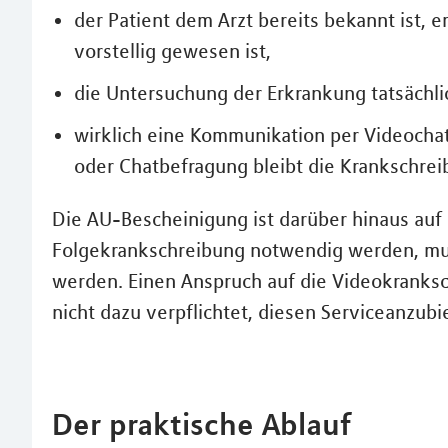
der Patient dem Arzt bereits bekannt ist, e
vorstellig gewesen ist,
die Untersuchung der Erkrankung tatsächli
wirklich eine Kommunikation per Videochat
oder Chatbefragung bleibt die Krankschrei
Die AU-Bescheinigung ist darüber hinaus auf 
Folgekrankschreibung notwendig werden, muss
werden. Einen Anspruch auf die Videokranksch
nicht dazu verpflichtet, diesen Serviceanzubi
Der praktische Ablauf