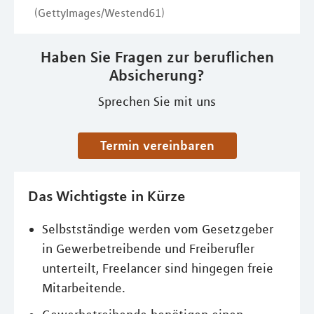
(GettyImages/Westend61)
Haben Sie Fragen zur beruflichen
Absicherung?
Sprechen Sie mit uns
Termin vereinbaren
Das Wichtigste in Kürze
Selbstständige werden vom Gesetzgeber
in Gewerbetreibende und Freiberufler
unterteilt, Freelancer sind hingegen freie
Mitarbeitende.