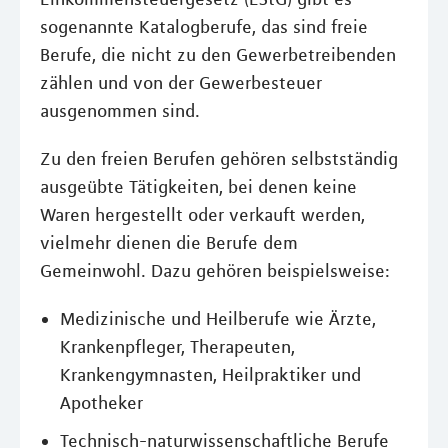
sogenannte Katalogberufe, das sind freie
Berufe, die nicht zu den Gewerbetreibenden
zählen und von der Gewerbesteuer
ausgenommen sind.
Zu den freien Berufen gehören selbstständig
ausgeübte Tätigkeiten, bei denen keine
Waren hergestellt oder verkauft werden,
vielmehr dienen die Berufe dem
Gemeinwohl. Dazu gehören beispielsweise:
Medizinische und Heilberufe wie Ärzte,
Krankenpfleger, Therapeuten,
Krankengymnasten, Heilpraktiker und
Apotheker
Technisch-naturwissenschaftliche Berufe