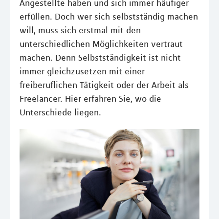
Angestellte haben und sich immer häufiger
erfüllen. Doch wer sich selbstständig machen
will, muss sich erstmal mit den
unterschiedlichen Möglichkeiten vertraut
machen. Denn Selbstständigkeit ist nicht
immer gleichzusetzen mit einer
freiberuflichen Tätigkeit oder der Arbeit als
Freelancer. Hier erfahren Sie, wo die
Unterschiede liegen.