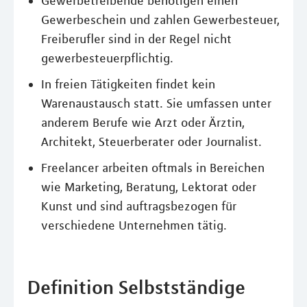
Gewerbetreibende benötigen einen
Gewerbeschein und zahlen Gewerbesteuer,
Freiberufler sind in der Regel nicht
gewerbesteuerpflichtig.
In freien Tätigkeiten findet kein
Warenaustausch statt. Sie umfassen unter
anderem Berufe wie Arzt oder Ärztin,
Architekt, Steuerberater oder Journalist.
Freelancer arbeiten oftmals in Bereichen
wie Marketing, Beratung, Lektorat oder
Kunst und sind auftragsbezogen für
verschiedene Unternehmen tätig.
Definition Selbstständige