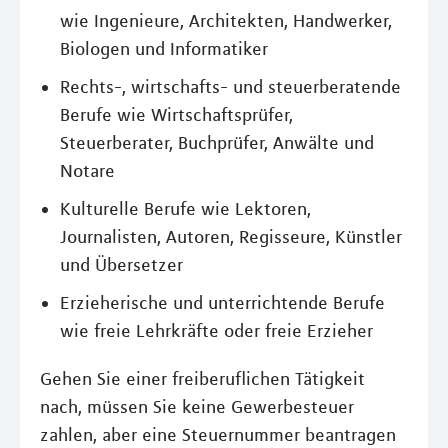
wie Ingenieure, Architekten, Handwerker,
Biologen und Informatiker
Rechts-, wirtschafts- und steuerberatende
Berufe wie Wirtschaftsprüfer,
Steuerberater, Buchprüfer, Anwälte und
Notare
Kulturelle Berufe wie Lektoren,
Journalisten, Autoren, Regisseure, Künstler
und Übersetzer
Erzieherische und unterrichtende Berufe
wie freie Lehrkräfte oder freie Erzieher
Gehen Sie einer freiberuflichen Tätigkeit
nach, müssen Sie keine Gewerbesteuer
zahlen, aber eine Steuernummer beantragen