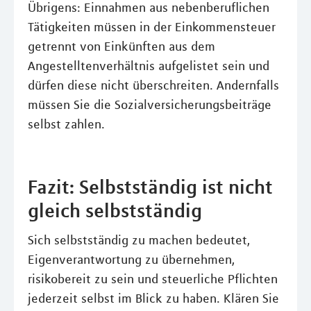
Übrigens: Einnahmen aus nebenberuflichen
Tätigkeiten müssen in der Einkommensteuer
getrennt von Einkünften aus dem
Angestelltenverhältnis aufgelistet sein und
dürfen diese nicht überschreiten. Andernfalls
müssen Sie die Sozialversicherungsbeiträge
selbst zahlen.
Fazit: Selbstständig ist nicht
gleich selbstständig
Sich selbstständig zu machen bedeutet,
Eigenverantwortung zu übernehmen,
risikobereit zu sein und steuerliche Pflichten
jederzeit selbst im Blick zu haben. Klären Sie