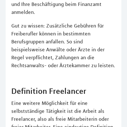
und Ihre Beschäftigung beim Finanzamt
anmelden.
Gut zu wissen: Zusätzliche Gebühren für
Freiberufler können in bestimmten
Berufsgruppen anfallen. So sind
beispielsweise Anwälte oder Ärzte in der
Regel verpflichtet, Zahlungen an die
Rechtsanwalts- oder Ärztekammer zu leisten.
Definition Freelancer
Eine weitere Möglichkeit für eine
selbstständige Tätigkeit ist die Arbeit als
Freelancer, also als freie Mitarbeiterin oder