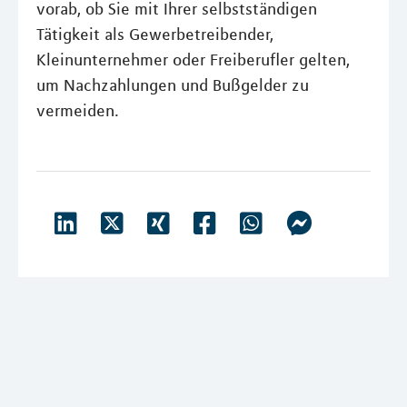
vorab, ob Sie mit Ihrer selbstständigen
Tätigkeit als Gewerbetreibender,
Kleinunternehmer oder Freiberufler gelten,
um Nachzahlungen und Bußgelder zu
vermeiden.