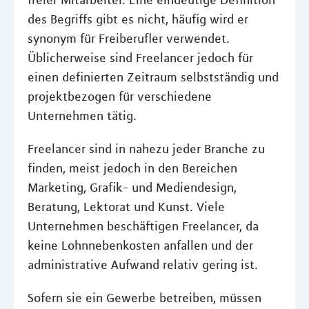
freier Mitarbeiter. Eine eindeutige Definition
des Begriffs gibt es nicht, häufig wird er
synonym für Freiberufler verwendet.
Üblicherweise sind Freelancer jedoch für
einen definierten Zeitraum selbstständig und
projektbezogen für verschiedene
Unternehmen tätig.
Freelancer sind in nahezu jeder Branche zu
finden, meist jedoch in den Bereichen
Marketing, Grafik- und Mediendesign,
Beratung, Lektorat und Kunst. Viele
Unternehmen beschäftigen Freelancer, da
keine Lohnnebenkosten anfallen und der
administrative Aufwand relativ gering ist.
Sofern sie ein Gewerbe betreiben, müssen