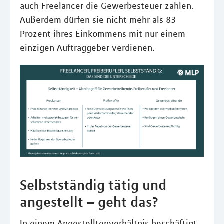
auch Freelancer die Gewerbesteuer zahlen.
Außerdem dürfen sie nicht mehr als 83
Prozent ihres Einkommens mit nur einem
einzigen Auftraggeber verdienen.
Selbstständig tätig und
angestellt – geht das?
In einem Angestelltenverhältnis beschäftigt