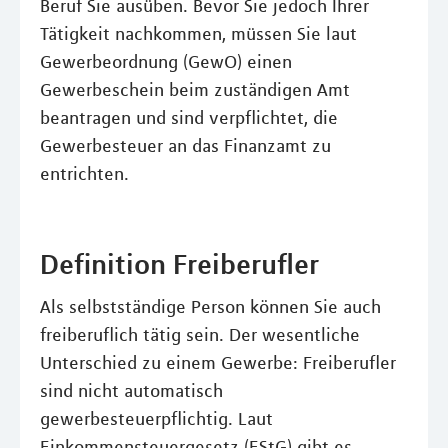
Beruf Sie ausüben. Bevor Sie jedoch Ihrer
Tätigkeit nachkommen, müssen Sie laut
Gewerbeordnung (GewO) einen
Gewerbeschein beim zuständigen Amt
beantragen und sind verpflichtet, die
Gewerbesteuer an das Finanzamt zu
entrichten.
Definition Freiberufler
Als selbstständige Person können Sie auch
freiberuflich tätig sein. Der wesentliche
Unterschied zu einem Gewerbe: Freiberufler
sind nicht automatisch
gewerbesteuerpflichtig. Laut
Einkommensteuergesetz (EStG) gibt es