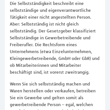
Die Selbstständigkeit beschreibt eine
selbstständige und eigenverantwortliche
Tätigkeit einer nicht angestellten Person.
Aber: Selbstständig ist nicht gleich
selbstständig. Der Gesetzgeber klassifiziert
Selbstständige in Gewerbetreibende und
Freiberufler. Die Rechtsform eines
Unternehmens (etwa Einzelunternehmen,
Kleingewerbetreibende, GmbH oder GbR) und
ob Mitarbeiterinnen und Mitarbeiter
beschäftigt sind, ist vorerst zweitrangig.
Wenn Sie sich selbstständig machen und
Waren herstellen oder verkaufen, betreiben
Sie ein Gewerbe und gelten somit als
gewerbetreibende Person – egal, welchen