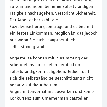
zu sein und nebenbei einer selbstständigen
Tätigkeit nachzugehen, verspricht Sicherheit.
Der Arbeitgeber zahlt die
Sozialversicherungsbeiträge und es besteht
ein festes Einkommen. Möglich ist das jedoch
nur, wenn Sie nicht hauptberuflich
selbstständig sind.
Angestellte können mit Zustimmung des
Arbeitgebers einer nebenberuflichen
Selbstständigkeit nachgehen. Jedoch darf
sich die selbstständige Beschäftigung nicht
negativ auf die Arbeit im
Angestelltenverhältnis auswirken und keine
Konkurrenz zum Unternehmen darstellen.