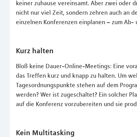
keiner zuhause vereinsamt. Aber zwei oder d
nicht nur viel Zeit, sondern zehren auch an 
einzelnen Konferenzen einplanen – zum Ab- 
Kurz halten
Bloß keine Dauer-Online-Meetings: Eine vora
das Treffen kurz und knapp zu halten. Um w
Tagesordnungspunkte stehen auf dem Progra
werden? Wer ist zugeschaltet? Ein solcher Plan
auf die Konferenz vorzubereiten und sie prod
Kein Multitasking