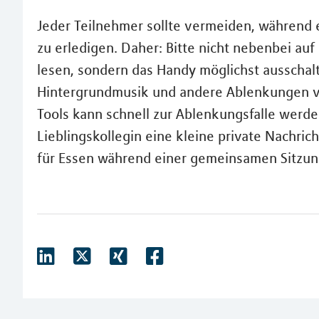
Jeder Teilnehmer sollte vermeiden, während
zu erledigen. Daher: Bitte nicht nebenbei a
lesen, sondern das Handy möglichst ausschalt
Hintergrundmusik und andere Ablenkungen v
Tools kann schnell zur Ablenkungsfalle werde
Lieblingskollegin eine kleine private Nachrich
für Essen während einer gemeinsamen Sitzun