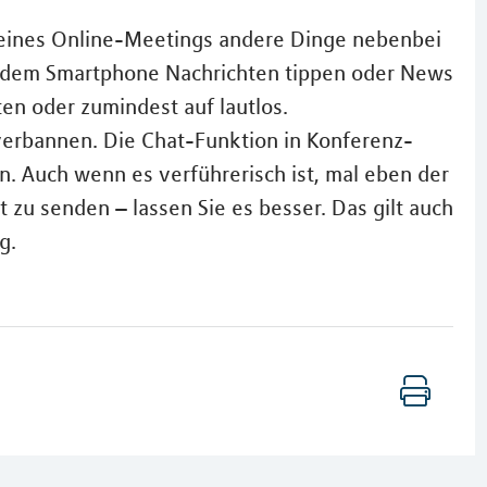
 eines Online-Meetings andere Dinge nebenbei
uf dem Smartphone Nachrichten tippen oder News
en oder zumindest auf lautlos.
erbannen. Die Chat-Funktion in Konferenz-
n. Auch wenn es verführerisch ist, mal eben der
t zu senden – lassen Sie es besser. Das gilt auch
g.