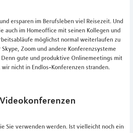
nd ersparen im Berufsleben viel Reisezeit. Und
e auch im Homeoffice mit seinen Kollegen und
rbeitsabläufe möglichst normal weiterlaufen zu
für Skype, Zoom und andere Konferenzsysteme
. Denn gute und produktive Onlinemeetings mit
t wir nicht in Endlos-Konferenzen stranden.
e Videokonferenzen
ie Sie verwenden werden. Ist vielleicht noch ein