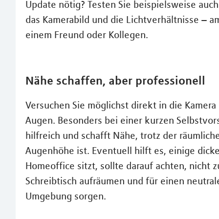
Update nötig? Testen Sie beispielsweise auch
das Kamerabild und die Lichtverhältnisse – am
einem Freund oder Kollegen.
Nähe schaffen, aber professionell
Versuchen Sie möglichst direkt in die Kamera
Augen. Besonders bei einer kurzen Selbstvor
hilfreich und schafft Nähe, trotz der räumlich
Augenhöhe ist. Eventuell hilft es, einige dic
Homeoffice sitzt, sollte darauf achten, nicht 
Schreibtisch aufräumen und für einen neutral
Umgebung sorgen.