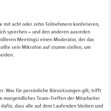
e mit acht oder zehn Teilnehmern konferieren,
tlich sprechen – und den anderen ausreden
größeren Meetings) einen Moderator, der das
 sollte sein Mikrofon auf stumm stellen, um
eiden.
r. Was für persönliche Bürositzungen gilt, trifft
in morgendliches Team-Treffen der Mitarbeiter
 dafür, dass alle auf dem Laufenden bleiben und