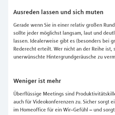
Ausreden lassen und sich muten
Gerade wenn Sie in einer relativ großen Rund
sollte jeder möglichst langsam, laut und deu
lassen. Idealerweise gibt es (besonders bei 
Rederecht erteilt. Wer nicht an der Reihe ist,
unerwünschte Hintergrundgeräusche zu verm
Weniger ist mehr
Überflüssige Meetings sind Produktivitätskille
auch für Videokonferenzen zu. Sicher sorgt e
im Homeoffice für ein Wir-Gefühl – und sorgt