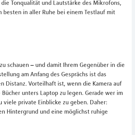
 die Tonqualität und Lautstärke des Mikrofons,
 besten in aller Ruhe bei einem Testlauf mit
 zu schauen – und damit Ihrem Gegenüber in die
stellung am Anfang des Gesprächs ist das
en Distanz. Vorteilhaft ist, wenn die Kamera auf
ke Bücher unters Laptop zu legen. Gerade wer im
zu viele private Einblicke zu geben. Daher:
en Hintergrund und eine möglichst ruhige