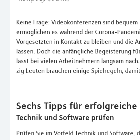
Keine Frage: Videokonferenzen sind bequem u
ermöglichen es während der Corona-Pandemi
Vorgesetzten in Kontakt zu bleiben und die A
lassen. Doch die anfängliche Begeisterung 
lässt bei vielen Arbeitnehmern langsam nach
zig Leuten brauchen einige Spielregeln, dami
Sechs Tipps für erfolgreich
Technik und Software prüfen
Prüfen Sie im Vorfeld Technik und Software, d