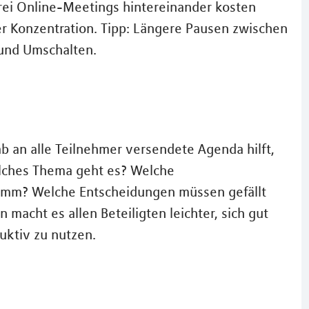
rei Online-Meetings hintereinander kosten
der Konzentration. Tipp: Längere Pausen zwischen
und Umschalten.
b an alle Teilnehmer versendete Agenda hilft,
elches Thema geht es? Welche
mm? Welche Entscheidungen müssen gefällt
 macht es allen Beteiligten leichter, sich gut
uktiv zu nutzen.