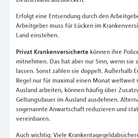
Erfolgt eine Entsendung durch den Arbeitgeber
Arbeitgeber muss für Lücken im Krankenversi
Land einstehen.
Privat Krankenversicherte
können ihre Police
mitnehmen. Das hat aber nur Sinn, wenn sie s
lassen. Sonst zahlen sie doppelt. Außerhalb E
Regel nur für maximal einen Monat weltweit w
Ausland arbeiten, können häufig über Zusat
Geltungsdauer im Ausland ausdehnen. Alternat
sogenannte Anwartschaft reduzieren und sta
vereinbaren.
Auch wichtig: Viele Krankentagegeldabsicher