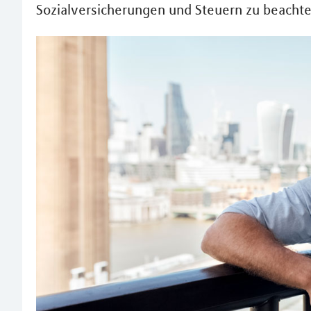
Sozialversicherungen und Steuern zu beachten