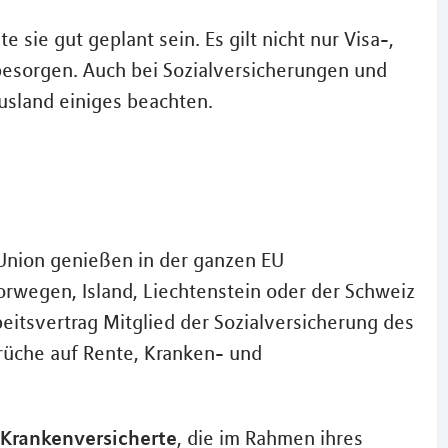
 sie gut geplant sein. Es gilt nicht nur Visa-,
esorgen. Auch bei Sozialversicherungen und
sland einiges beachten.
Union genießen in der ganzen EU
Norwegen, Island, Liechtenstein oder der Schweiz
itsvertrag Mitglied der Sozialversicherung des
rüche auf Rente, Kranken- und
 Krankenversicherte
, die im Rahmen ihres