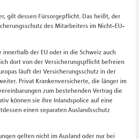
, gilt dessen Fürsorgepflicht. Das heißt, der
cherungsschutz des Mitarbeiters im Nicht-EU-
 innerhalb der EU oder in die Schweiz auch
ich dort von der Versicherungspflicht befreien
uropas läuft der Versicherungsschutz in der
eiter. Privat Krankenversicherte, die länger im
zvereinbarungen zum bestehenden Vertrag die
iv können sie ihre Inlandspolice auf eine
ttdessen einen separaten Auslandsschutz
ungen gelten nicht im Ausland oder nur bei