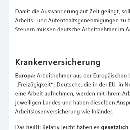
Damit die Auswanderung auf Zeit gelingt, sollte
Arbeits- und Aufenthaltsgenehmigungen zu b
Steuern müssen deutsche Arbeitnehmer im Au
Krankenversicherung
Europa:
Arbeitnehmer aus der Europäischen 
„Freizügigkeit“: Deutsche, die in der EU, in 
eine Arbeit aufnehmen, werden mit ihrem Arbe
jeweiligen Landes und haben dieselben Ansp
Arbeitslosenversicherung wie Inländer.
gesetzlich
Das heißt: Relativ leicht haben es