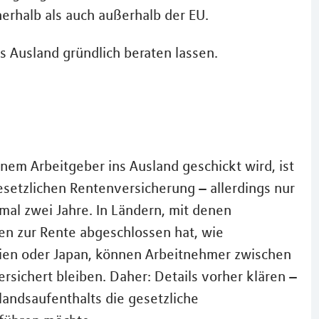
erhalb als auch außerhalb der EU.
ns Ausland gründlich beraten lassen.
inem Arbeitgeber ins Ausland geschickt wird, ist
setzlichen Rentenversicherung – allerdings nur
mal zwei Jahre. In Ländern, mit denen
n zur Rente abgeschlossen hat, wie
ilien oder Japan, können Arbeitnehmer zwischen
sichert bleiben. Daher: Details vorher klären –
andsaufenthalts die gesetzliche